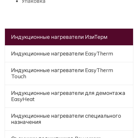
Упаковка
Индукционные нагреватели ИзиТерм
Индукционные нагреватели EasyTherm
Индукционные нагреватели EasyTherm
Touch
Индукционные нагреватели для демонтажа
EasyHeat
Индукционные нагреватели специального
назначения