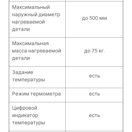
Максимальный
наружный диаметр
до 500 мм
нагреваемой
детали
Максимальная
масса нагреваемой
до 75 кг.
детали
Задание
есть
температуры
Режим термометра
есть
Цифровой
индикатор
есть
температуры