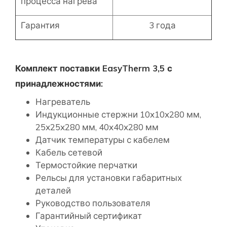
процесса нагрева
Гарантия
3 года
Комплект поставки EasyTherm 3,5 с
принадлежностями:
Нагреватель
Индукционные стержни 10x10x280 мм,
25x25x280 мм, 40x40x280 мм
Датчик температуры с кабелем
Кабель сетевой
Термостойкие перчатки
Рельсы для установки габаритных
деталей
Руководство пользователя
Гарантийный сертификат