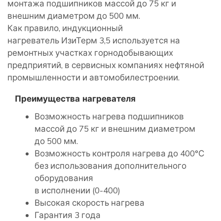
монтажа подшипников массой до 75 кг и
внешним диаметром до 500 мм.
Как правило, индукционный
нагреватель ИзиТерм 3,5 используется на
ремонтных участках горнодобывающих
предприятий, в сервисных компаниях нефтяной
промышленности и автомобилестроении.
Преимущества нагревателя
Возможность нагрева подшипников
массой до 75 кг и внешним диаметром
до 500 мм.
Возможность контроля нагрева до 400°С
без использования дополнительного
оборудования
в исполнении (0-400)
Высокая скорость нагрева
Гарантия 3 года