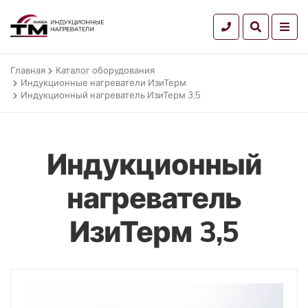
Главная
Каталог оборудования
Индукционные нагреватели ИзиТерм
Индукционный нагреватель ИзиТерм 3,5
Индукционный
нагреватель
ИзиТерм 3,5