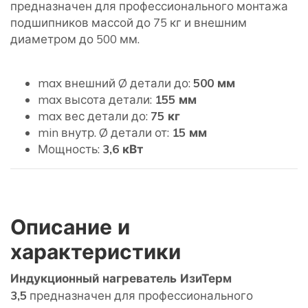
предназначен для профессионального монтажа
подшипников массой до 75 кг и внешним
диаметром до 500 мм.
max внешний Ø детали до:
500 мм
max высота детали:
155 мм
max вес детали до:
75 кг
min внутр. Ø детали от:
15 мм
Мощность:
3,6 кВт
Описание и
характеристики
Индукционный нагреватель ИзиТерм
3,5
предназначен для профессионального