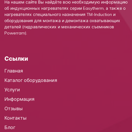
На нашем сайте Вы найдёте всю необходимую информацию
об индукционных нагревателях серии Easytherm, а также о
нагревателях специального назначения TM-Induction и
оборудования для монтажа и демонтажа охватывающих
деталей (гидравлических и механических съемников
Powerram).
Ссылки
Главная
Каталог оборудования
Услуги
Информация
Отзывы
Контакты
Блог