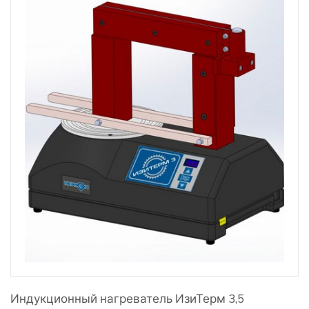
Индукционный нагреватель ИзиТерм 3,5