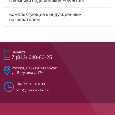
Съемники подшипников Powerram
Комплектующие к индукционным
нагревателям
Звоните:
7 (812) 640-60-25
Россия, Санкт-Петербург
ул. Ватутина д.17К
Пн-Пт: 9:30-18:00
info@tminduction.ru