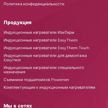
Политика конфиденциальности
Продукция
Индукционные нагреватели ИзиТерм
Индукционные нагреватели EasyTherm
Индукционные нагреватели EasyTherm Touch
Индукционные нагреватели для демонтажа
EasyHeat
Индукционные нагреватели специального
назначения
Съемники подшипников Powerram
Комплектующие к индукционным нагревателям
Мы в сетях