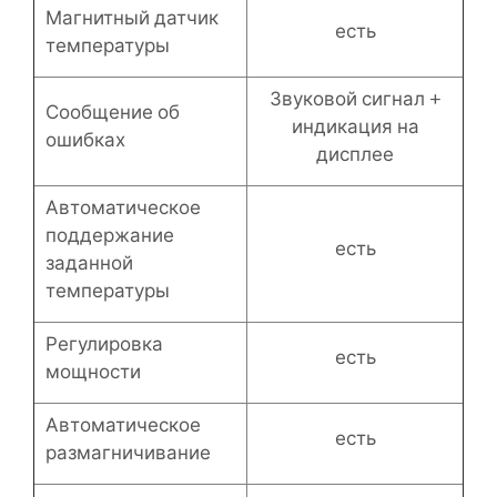
Магнитный датчик
есть
температуры
Звуковой сигнал +
Сообщение об
индикация на
ошибках
дисплее
Автоматическое
поддержание
есть
заданной
температуры
Регулировка
есть
мощности
Автоматическое
есть
размагничивание