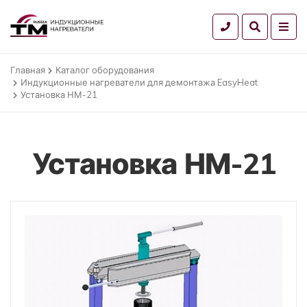
Главная
Каталог оборудования
Индукционные нагреватели для демонтажа EasyHeat
Установка НМ-21
Установка НМ-21