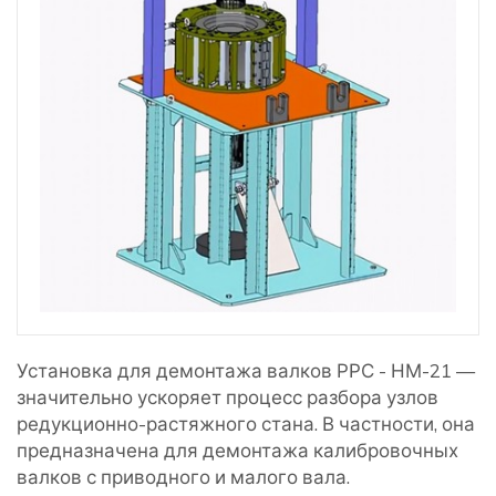
Установка для демонтажа валков РРС - НМ-21 —
значительно ускоряет процесс разбора узлов
редукционно-растяжного стана. В частности, она
предназначена для демонтажа калибровочных
валков с приводного и малого вала.