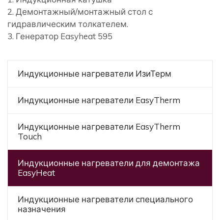
2. Демонтажный/монтажный стол с
гидравлическим толкателем.
3. Генератор Easyheat 595
Индукционные нагреватели ИзиТерм
Индукционные нагреватели EasyTherm
Индукционные нагреватели EasyTherm
Touch
Индукционные нагреватели для демонтажа
EasyHeat
Индукционные нагреватели специального
назначения