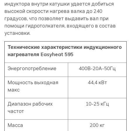
индуктора внутри катушки удается добиться
высокой скорости нагрева валка до 240
градусов, что позволяет выдавить вал при
помощи гидротолкателя, входящего в состав
установки.
Технические характеристики индукционного
нагревателя Easyheat 595
Энергопотребление
400В-20А-50Гц
Мощность выходная
44,4 кВт
макс
Диапазон рабочих
10-25 кГц
частот
Масса
200 кг