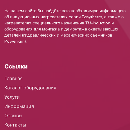
На нашем сайте Вы найдёте всю необходимую информацию
об индукционных нагревателях серии Easytherm, а также о
нагревателях специального назначения TM-Induction и
оборудования для монтажа и демонтажа охватывающих
деталей (гидравлических и механических съемников
Powerram).
Ссылки
Главная
Каталог оборудования
Услуги
Информация
Отзывы
Контакты