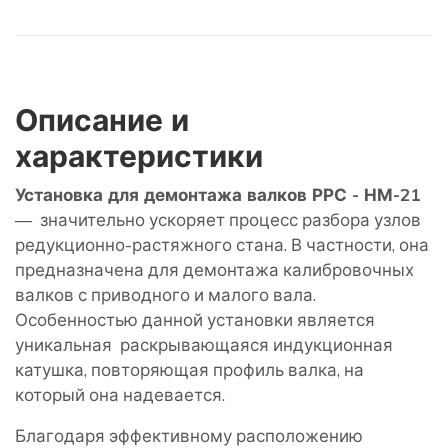
Описание и
характеристики
Установка для демонтажа валков РРС - НМ-21
— значительно ускоряет процесс разбора узлов
редукционно-растяжного стана. В частности, она
предназначена для демонтажа калибровочных
валков с приводного и малого вала.
Особенностью данной установки является
уникальная раскрывающаяся индукционная
катушка, повторяющая профиль валка, на
который она надевается.
Благодаря эффективному расположению