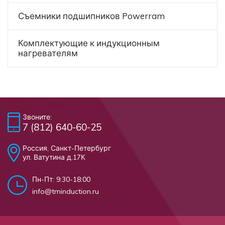
Съемники подшипников Powerram
Комплектующие к индукционным
нагревателям
Звоните:
7 (812) 640-60-25
Россия, Санкт-Петербург
ул. Ватутина д.17К
Пн-Пт: 9:30-18:00
info@tminduction.ru